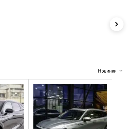
КОРПОРАТИВНЫМ
Новинки
КЛИЕНТАМ