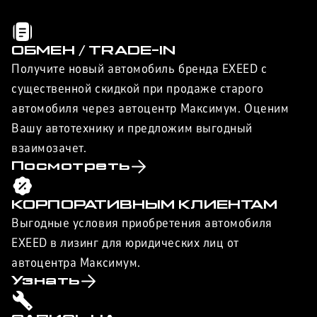
ОБМЕН / TRADE-IN
Получите новый автомобиль бренда EXEED с
существенной скидкой при продаже старого
автомобиля через автоцентр Максимум. Оценим
Вашу автотехнику и предложим выгодный
взаимозачет.
Посмотреть
КОРПОРАТИВНЫМ КЛИЕНТАМ
Выгодные условия приобретения автомобиля
EXEED в лизинг для юридических лиц от
автоцентра Максимум.
Узнать