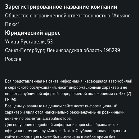
Зарегистрированное название компании
Общество с ограниченной ответственностью "Альянс
Плюс"
Юридический адрес
Улица Руставели, 53
Санкт-Петербург, Ленинградская область 195299
Россия
Вся представленная на сайте информация, касающаяся автомобилей
и сервисного обслуживания, носит информационный характер и не
является публичной офертой, определяемой положениями ст. 437 (2)
ГК РФ.
Все цены указанные на данном сайте носят информационный
характер и являются максимально рекомендуемыми розничными
ценами по расчетам дистрибьютора.
Для получения подробной информации просьба обращаться к
официальному дилеру «Альянс Плюс». Опубликованная на данном
сайте информация может быть изменена в любое время без