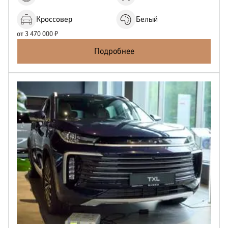
Кроссовер
Белый
от
3 470 000
₽
Подробнее