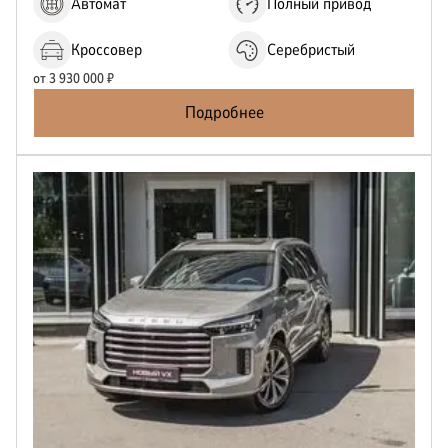
Автомат
Полный привод
Кроссовер
Серебристый
от
3 930 000
₽
Подробнее