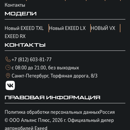
Контакты
МОДЕЛИ
Новый EXEED TXL
Новый EXEED LX
НОВЫЙ VX
EXEED RX
КОНТАКТЫ
+7 (812) 603-81-77
с 08:00 до 21:00, без выходных
Санкт-Петербург, Торфяная дорога, 8/3
ПРАВОВАЯ ИНФОРМАЦИЯ
Политика обработки персональных данных
Россия
© ООО Альянс Плюс,
2026
г. Официальный дилер
автомобилей Exeed