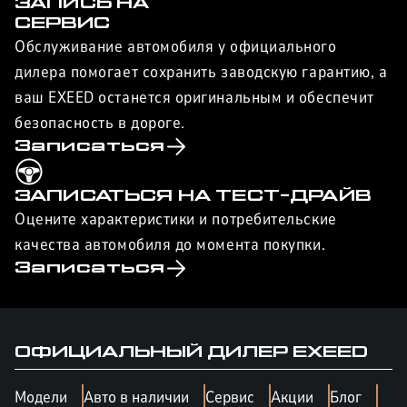
ЗАПИСЬ НА
СЕРВИС
Обслуживание автомобиля у официального
дилера помогает сохранить заводскую гарантию, а
ваш EXEED останется оригинальным и обеспечит
безопасность в дороге.
Записаться
ЗАПИСАТЬСЯ НА ТЕСТ-ДРАЙВ
Оцените характеристики и потребительские
качества автомобиля до момента покупки.
Записаться
ОФИЦИАЛЬНЫЙ ДИЛЕР
EXEED
Модели
Авто в наличии
Сервис
Акции
Блог