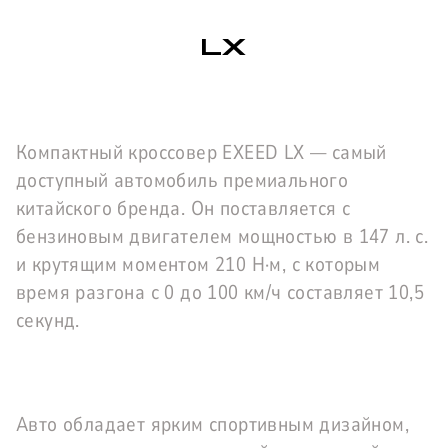
LX
Компактный кроссовер EXEED LX — самый
доступный автомобиль премиального
китайского бренда. Он поставляется с
бензиновым двигателем мощностью в 147 л. с.
и крутящим моментом 210 Н·м, с которым
время разгона с 0 до 100 км/ч составляет 10,5
секунд.
Авто обладает ярким спортивным дизайном,