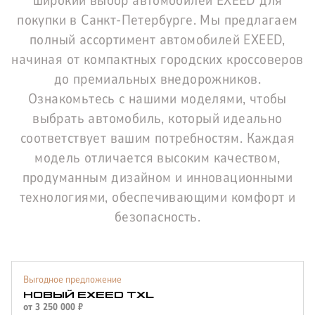
широкий выбор автомобилей EXEED для
покупки в Санкт-Петербурге. Мы предлагаем
полный ассортимент автомобилей EXEED,
начиная от компактных городских кроссоверов
до премиальных внедорожников.
Ознакомьтесь с нашими моделями, чтобы
выбрать автомобиль, который идеально
соответствует вашим потребностям. Каждая
модель отличается высоким качеством,
продуманным дизайном и инновационными
технологиями, обеспечивающими комфорт и
безопасность.
Выгодное предложение
НОВЫЙ EXEED TXL
от
3 250 000
₽