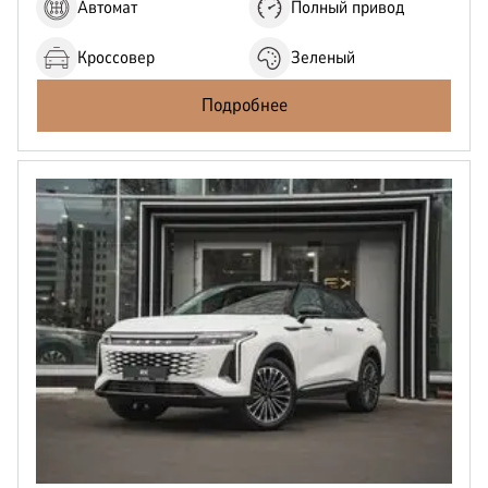
Автомат
Полный привод
Кроссовер
Зеленый
Подробнее