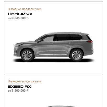
Выгодное предложение
НОВЫЙ VX
от
4 840 000
₽
Выгодное предложение
EXEED RX
от
3 900 000
₽