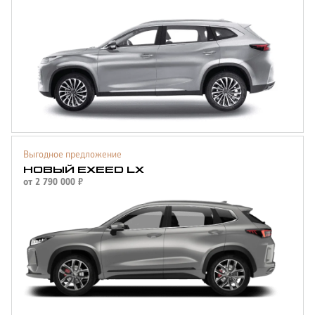
Выгодное предложение
НОВЫЙ EXEED LX
от
2 790 000
₽