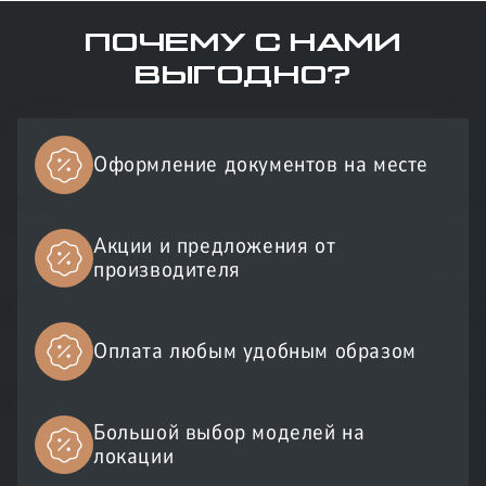
ПОЧЕМУ С НАМИ
ВЫГОДНО?
Оформление документов на месте
Акции и предложения от
производителя
Оплата любым удобным образом
Большой выбор моделей на
локации