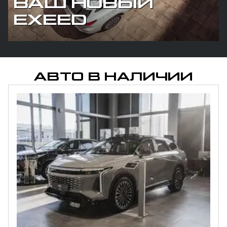
ВАШ НОВЫЙ
EXEED
АВТО В НАЛИЧИИ