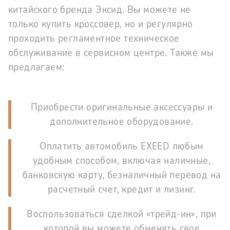
китайского бренда Эксид. Вы можете не
только купить кроссовер, но и регулярно
проходить регламентное техническое
обслуживание в сервисном центре. Также мы
предлагаем:
Приобрести оригинальные аксессуары и
дополнительное оборудование.
Оплатить автомобиль EXEED любым
удобным способом, включая наличные,
банковскую карту, безналичный перевод на
расчетный счет, кредит и лизинг.
Воспользоваться сделкой «трейд-ин», при
которой вы можете обменять свое