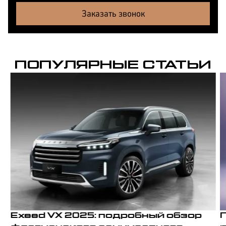
Заказать звонок
ПОПУЛЯРНЫЕ СТАТЬИ
Exeed VX 2025: подробный обзор