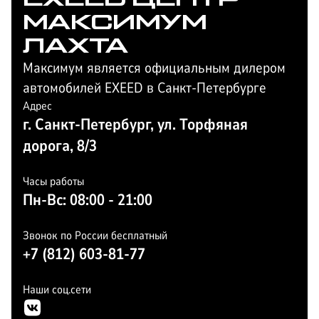
МАКСИМУМ
ЛАХТА
Максимум является официальным дилером
автомобилей EXEED в Санкт-Петербурге
Адрес
г. Санкт-Петербург, ул. Торфяная
дорога, 8/3
Часы работы
Пн-Вс: 08:00 - 21:00
Звонок по России бесплатный
+7 (812) 603-81-77
Наши соц.сети