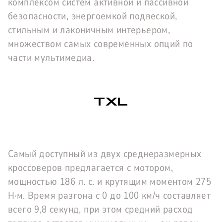
комплексом систем активной и пассивной
безопасности, энергоемкой подвеской,
стильным и лаконичным интерьером,
множеством самых современных опций по
части мультимедиа.
TXL
Самый доступный из двух среднеразмерных
кроссоверов предлагается с мотором,
мощностью 186 л. с. и крутящим моментом 275
Н·м. Время разгона с 0 до 100 км/ч составляет
всего 9,8 секунд, при этом средний расход