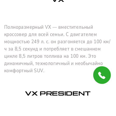
Полноразмерный VX — вместительный
кроссовер для всей семьи. С двигателем
мощностью 249 л. с. он разгоняется до 100 км/
ч за 8,5 секунд и потребляет в смешанном
цикле 8,5 литров топлива на 100 км. Это
динамичный, технологичный и необычайно
комфортный SUV.
VX PRESIDENT