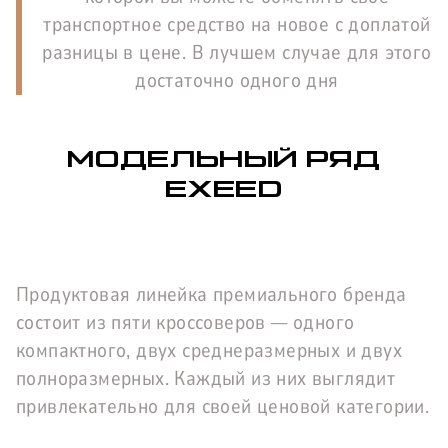
транспортное средство на новое с доплатой
разницы в цене. В лучшем случае для этого
достаточно одного дня
МОДЕЛЬНЫЙ РЯД
EXEED
Продуктовая линейка премиального бренда
состоит из пяти кроссоверов — одного
компактного, двух среднеразмерных и двух
полноразмерных. Каждый из них выглядит
привлекательно для своей ценовой категории.