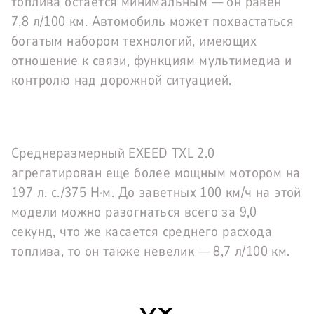
топлива остается минимальным — он равен
7,8 л/100 км. Автомобиль может похвастаться
богатым набором технологий, имеющих
отношение к связи, функциям мультимедиа и
контролю над дорожной ситуацией.
Среднеразмерный EXEED TXL 2.0
агрегатирован еще более мощным мотором на
197 л. с./375 Н·м. До заветных 100 км/ч на этой
модели можно разогнаться всего за 9,0
секунд, что же касается среднего расхода
топлива, то он также невелик — 8,7 л/100 км.
VX