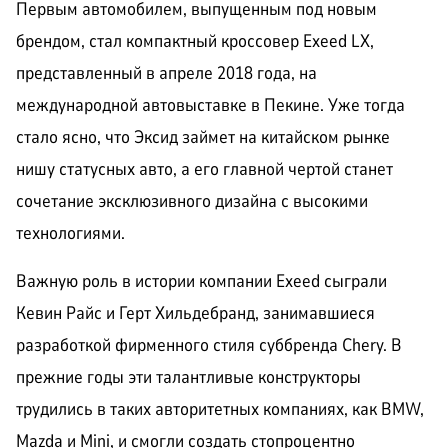
Первым автомобилем, выпущенным под новым
брендом, стал компактный кроссовер Exeed LX,
представленный в апреле 2018 года, на
международной автовыставке в Пекине. Уже тогда
стало ясно, что Эксид займет на китайском рынке
нишу статусных авто, а его главной чертой станет
сочетание эксклюзивного дизайна с высокими
технологиями.
Важную роль в истории компании Exeed сыграли
Кевин Райс и Герт Хильдебранд, занимавшиеся
разработкой фирменного стиля суббренда Chery. В
прежние годы эти талантливые конструкторы
трудились в таких авторитетных компаниях, как BMW,
Mazda и Mini, и смогли создать стопроцентно