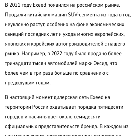
В 2021 году Exeed появился на российском рынке.
Продажи китайских машин SUV-сегмента из года в год
неуклонно растут, особенно на фоне экономических
санкций последних лет и ухода многих европейских,
японских и корейских автопроизводителей с нашего
рынка. Например, в 2022 году было продано более
тринадцати тысяч автомобилей марки Эксид, что
более чем в три раза больше по сравнению с
предыдущим годом.
В настоящий момент дилерская сеть Exeed на
территории России охватывает порядка пятидесяти
городов и насчитывает около семидесяти
официальных представительств бренда. В каждом из