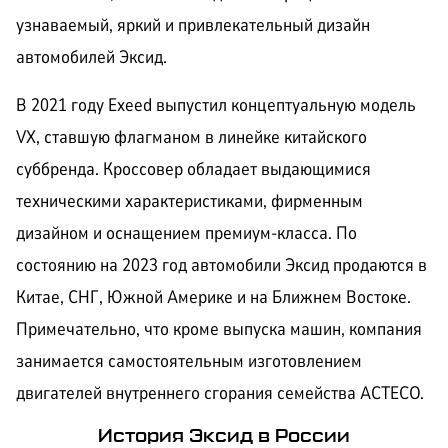
узнаваемый, яркий и привлекательный дизайн
автомобилей Эксид.
В 2021 году Exeed выпустил концептуальную модель
VX, ставшую флагманом в линейке китайского
суббренда. Кроссовер обладает выдающимися
техническими характеристиками, фирменным
дизайном и оснащением премиум-класса. По
состоянию на 2023 год автомобили Эксид продаются в
Китае, СНГ, Южной Америке и на Ближнем Востоке.
Примечательно, что кроме выпуска машин, компания
занимается самостоятельным изготовлением
двигателей внутреннего сгорания семейства ACTECO.
История Эксид в России