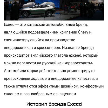
КОРПОРАТИВНЫМ
ЛИЗИНГ
КЛИЕНТАМ
Exeed — это китайский автомобильный бренд,
являющийся подразделением компании Chery и
специализирующийся на производстве
внедорожников и кроссоверов. Название бренда
происходит от английского глагола exceed, который
можно перевести на русский как «превосходить».
Автомобили марки действительно демонстрируют
превосходные ходовые и внедорожные качества, а
также отличаются эффектным дизайном, комфортным
салоном и разнообразным оснащением.
История бренда Exeed