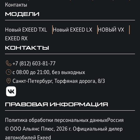
Контакты
МОДЕЛИ
Новый EXEED TXL
Новый EXEED LX
НОВЫЙ VX
EXEED RX
КОНТАКТЫ
+7 (812) 603-81-77
с 08:00 до 21:00, без выходных
Санкт-Петербург, Торфяная дорога, 8/3
ПРАВОВАЯ ИНФОРМАЦИЯ
Политика обработки персональных данных
Россия
© ООО Альянс Плюс,
2026
г. Официальный дилер
автомобилей Exeed