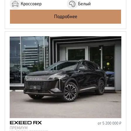
Кроссовер
Белый
Подробнее
от
5 200 000
₽
EXEED
RX
ПРЕМИУМ