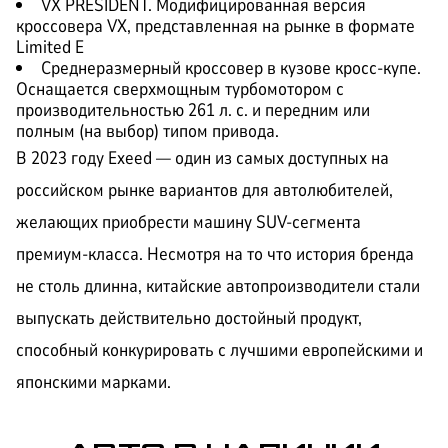
VX PRESIDENT. Модифицированная версия
кроссовера VX, представленная на рынке в формате
Limited E
Среднеразмерный кроссовер в кузове кросс-купе.
Оснащается сверхмощным турбомотором с
производительностью 261 л. с. и передним или
полным (на выбор) типом привода.
В 2023 году Exeed — один из самых доступных на
российском рынке вариантов для автолюбителей,
желающих приобрести машину SUV-сегмента
премиум-класса. Несмотря на то что история бренда
не столь длинна, китайские автопроизводители стали
выпускать действительно достойный продукт,
способный конкурировать с лучшими европейскими и
японскими марками.