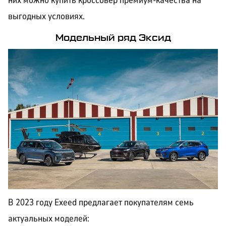
них можно купить кроссовер премиум-качества на
выгодных условиях.
Модельный ряд Эксид
В 2023 году Exeed предлагает покупателям семь
актуальных моделей: