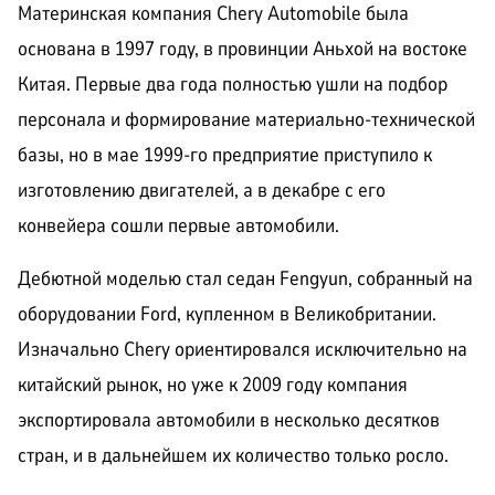
Материнская компания Chery Automobile была
основана в 1997 году, в провинции Аньхой на востоке
Китая. Первые два года полностью ушли на подбор
персонала и формирование материально-технической
базы, но в мае 1999-го предприятие приступило к
изготовлению двигателей, а в декабре с его
конвейера сошли первые автомобили.
Дебютной моделью стал седан Fengyun, собранный на
оборудовании Ford, купленном в Великобритании.
Изначально Chery ориентировался исключительно на
китайский рынок, но уже к 2009 году компания
экспортировала автомобили в несколько десятков
стран, и в дальнейшем их количество только росло.