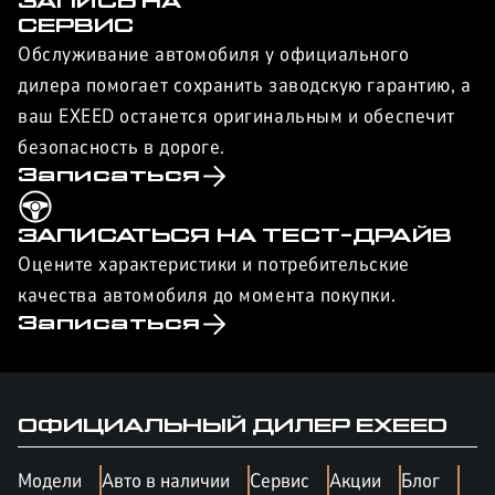
ЗАПИСЬ НА
СЕРВИС
Обслуживание автомобиля у официального
дилера помогает сохранить заводскую гарантию, а
ваш EXEED останется оригинальным и обеспечит
безопасность в дороге.
Записаться
ЗАПИСАТЬСЯ НА ТЕСТ-ДРАЙВ
Оцените характеристики и потребительские
качества автомобиля до момента покупки.
Записаться
ОФИЦИАЛЬНЫЙ ДИЛЕР
EXEED
Модели
Авто в наличии
Сервис
Акции
Блог