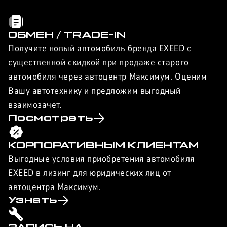
ОБМЕН / TRADE-IN
Получите новый автомобиль бренда EXEED с
существенной скидкой при продаже старого
автомобиля через автоцентр Максимум. Оценим
Вашу автотехнику и предложим выгодный
взаимозачет.
Посмотреть
КОРПОРАТИВНЫМ КЛИЕНТАМ
Выгодные условия приобретения автомобиля
EXEED в лизинг для юридических лиц от
автоцентра Максимум.
Узнать