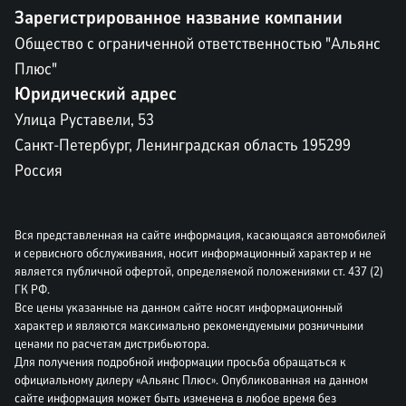
Зарегистрированное название компании
Общество с ограниченной ответственностью "Альянс
Плюс"
Юридический адрес
Улица Руставели, 53
Санкт-Петербург, Ленинградская область 195299
Россия
Вся представленная на сайте информация, касающаяся автомобилей
и сервисного обслуживания, носит информационный характер и не
является публичной офертой, определяемой положениями ст. 437 (2)
ГК РФ.
Все цены указанные на данном сайте носят информационный
характер и являются максимально рекомендуемыми розничными
ценами по расчетам дистрибьютора.
Для получения подробной информации просьба обращаться к
официальному дилеру «Альянс Плюс». Опубликованная на данном
сайте информация может быть изменена в любое время без