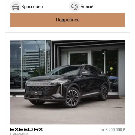
Кроссовер
Белый
Подробнее
от
5 200 000
₽
EXEED
RX
ПРЕМИУМ