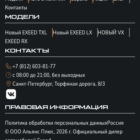
Контакты
МОДЕЛИ
Новый EXEED TXL
Новый EXEED LX
НОВЫЙ VX
EXEED RX
КОНТАКТЫ
+7 (812) 603-81-77
с 08:00 до 21:00, без выходных
Санкт-Петербург, Торфяная дорога, 8/3
ПРАВОВАЯ ИНФОРМАЦИЯ
Политика обработки персональных данных
Россия
© ООО Альянс Плюс,
2026
г. Официальный дилер