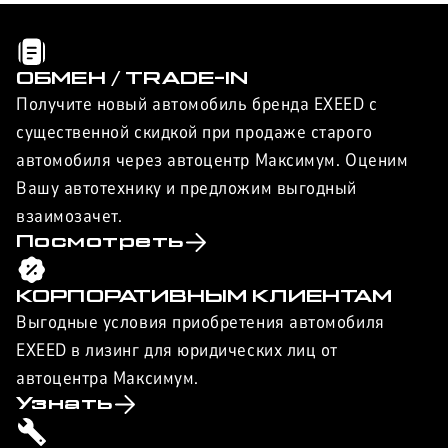
ОБМЕН / TRADE-IN
Получите новый автомобиль бренда EXEED с
существенной скидкой при продаже старого
автомобиля через автоцентр Максимум. Оценим
Вашу автотехнику и предложим выгодный
взаимозачет.
Посмотреть
КОРПОРАТИВНЫМ КЛИЕНТАМ
Выгодные условия приобретения автомобиля
EXEED в лизинг для юридических лиц от
автоцентра Максимум.
Узнать