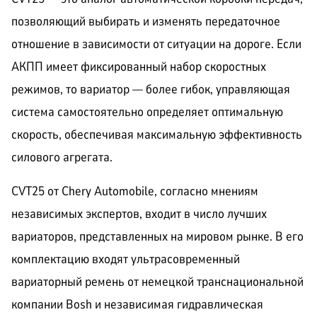
позволяющий выбирать и изменять передаточное
отношение в зависимости от ситуации на дороге. Если
АКПП имеет фиксированный набор скоростных
режимов, то вариатор — более гибок, управляющая
система самостоятельно определяет оптимальную
скорость, обеспечивая максимальную эффективность
силового агрегата.
CVT25 от Chery Automobile, согласно мнениям
независимых экспертов, входит в число лучших
вариаторов, представленных на мировом рынке. В его
комплектацию входят ультрасовременный
вариаторный ремень от немецкой транснациональной
компании Bosh и независимая гидравлическая