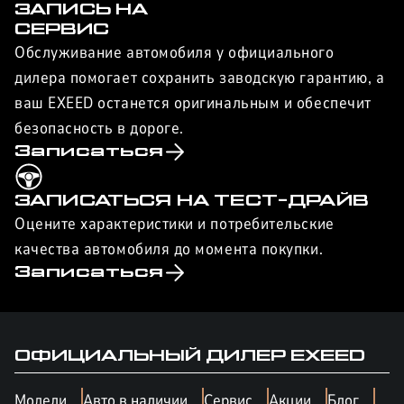
ЗАПИСЬ НА
СЕРВИС
Обслуживание автомобиля у официального
дилера помогает сохранить заводскую гарантию, а
ваш EXEED останется оригинальным и обеспечит
безопасность в дороге.
Записаться
ЗАПИСАТЬСЯ НА ТЕСТ-ДРАЙВ
Оцените характеристики и потребительские
качества автомобиля до момента покупки.
Записаться
ОФИЦИАЛЬНЫЙ ДИЛЕР
EXEED
Модели
Авто в наличии
Сервис
Акции
Блог