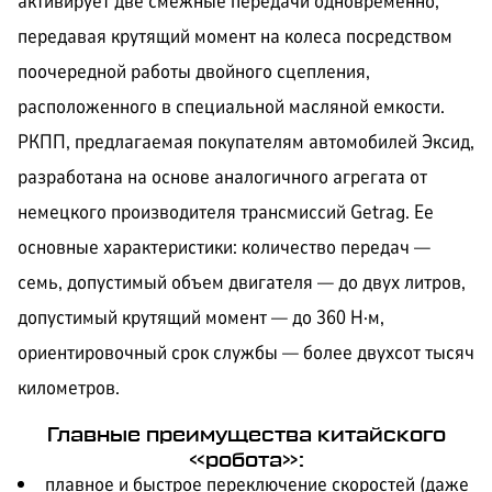
активирует две смежные передачи одновременно,
передавая крутящий момент на колеса посредством
поочередной работы двойного сцепления,
расположенного в специальной масляной емкости.
РКПП, предлагаемая покупателям автомобилей Эксид,
разработана на основе аналогичного агрегата от
немецкого производителя трансмиссий Getrag. Ее
основные характеристики: количество передач —
семь, допустимый объем двигателя — до двух литров,
допустимый крутящий момент — до 360 Н·м,
ориентировочный срок службы — более двухсот тысяч
километров.
Главные преимущества китайского
«робота»:
плавное и быстрое переключение скоростей (даже