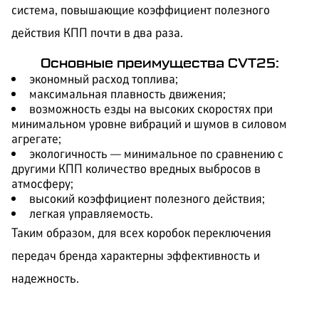
система, повышающие коэффициент полезного
действия КПП почти в два раза.
Основные преимущества CVT25:
экономный расход топлива;
максимальная плавность движения;
возможность езды на высоких скоростях при
минимальном уровне вибраций и шумов в силовом
агрегате;
экологичность — минимальное по сравнению с
другими КПП количество вредных выбросов в
атмосферу;
высокий коэффициент полезного действия;
легкая управляемость.
Таким образом, для всех коробок переключения
передач бренда характерны эффективность и
надежность.