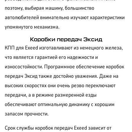
поэтому, выбирая машину, большинство
автолюбителей внимательно изучают характеристики
упомянутого механизма.
Коробки передач Эксид
КПП для Exeed изготавливают из немецкого железа,
что является гарантией его надежности и
износостойкости. Программное обеспечение коробок
передач Эксид также достойно уважения. Даже на
высоких скоростях они очень резво переключают
передачи, а в режиме размеренной езды
обеспечивают оптимальную динамику с хорошим
запасом прочности.
Срок службы коробок передач Exeed зависит от