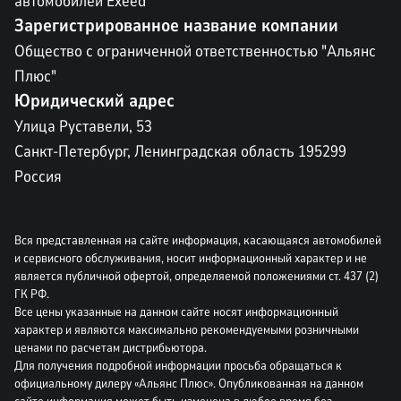
автомобилей Exeed
Зарегистрированное название компании
Общество с ограниченной ответственностью "Альянс
Плюс"
Юридический адрес
Улица Руставели, 53
Санкт-Петербург, Ленинградская область 195299
Россия
Вся представленная на сайте информация, касающаяся автомобилей
и сервисного обслуживания, носит информационный характер и не
является публичной офертой, определяемой положениями ст. 437 (2)
ГК РФ.
Все цены указанные на данном сайте носят информационный
характер и являются максимально рекомендуемыми розничными
ценами по расчетам дистрибьютора.
Для получения подробной информации просьба обращаться к
официальному дилеру «Альянс Плюс». Опубликованная на данном