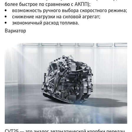
более быстрое по сравнению с АКПП);
возможность ручного выбора скоростного режима;
снижение нагрузки на силовой агрегат;
экономичный расход топлива.
Вариатор
CVT25 — это аналог автоматической коробки передач,