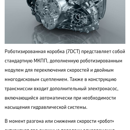
Роботизированная коробка (7DCT) представляет собой
стандартную МКПП, дополненную роботизированным
модулем для переключения скоростей и двойным
многодисковым сцеплением. Также в конструкцию
трансмиссии входит дополнительный электронасос,
включающийся автоматически при необходимости
насыщения гидравлической системы.
В момент разгона или снижения скорости «робот»