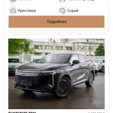
Кроссовер
Серый
Подробнее