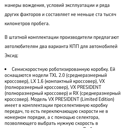
манеры вождения, условий эксплуатации и ряда
других факторов и составляет не меньше ста тысяч
километров пробега.
В штатной комплектации производители предлагают
автолюбителям два варианта КПП для автомобилей
Эксид:
Семискоростную роботизированную коробку. Ей
оснащаются модели TXL 2.0 (среднеразмерный
кроссовер), LX 1.6 (компактный кроссовер), VX
(полноразмерный кроссовер), VX PRESIDENT
(полноразмерный кроссовер) и RX (среднеразмерный
кроссовер). Модель VX PRESIDENT (Limited Edition)
имеет в комплектации преселективную коробку
передач, то есть переключающую скорости не в
номерном порядке, а с помощью селектора,
позволяющего выбрать нужную скорость в