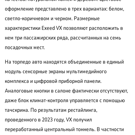
оформление представлено в трех вариантах: белом,
светло-коричневом и черном. Размерные
характеристики Exeed VX позволяют расположить в
нем три пассажирских ряда, рассчитанных на семь
посадочных мест.
На торпедо авто находятся объединенные в единый
модуль сенсорные экраны мультимедийного
комплекса и цифровой приборной панели.
Аналоговые кнопки в салоне фактически отсутствуют,
даже блок климат-контроля управляется с помощью
тачскрина. По результатам рестайлинга,
проведенного в 2023 году, VX получил
переработанный центральный тоннель. В частности