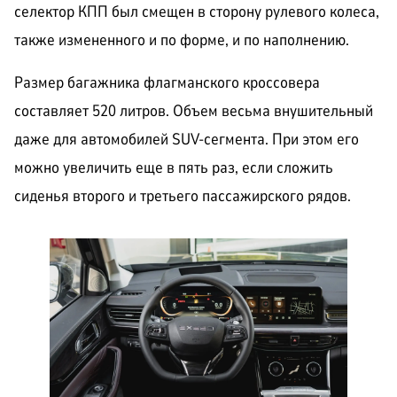
селектор КПП был смещен в сторону рулевого колеса,
также измененного и по форме, и по наполнению.
Размер багажника флагманского кроссовера
составляет 520 литров. Объем весьма внушительный
даже для автомобилей SUV-сегмента. При этом его
можно увеличить еще в пять раз, если сложить
сиденья второго и третьего пассажирского рядов.