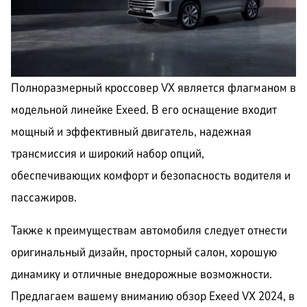
КОРПОРАТИВНЫМ
ЛИЗИНГ
КЛИЕНТАМ
Полноразмерный кроссовер VX является флагманом в
модельной линейке Exeed. В его оснащение входит
мощный и эффективный двигатель, надежная
трансмиссия и широкий набор опций,
обеспечивающих комфорт и безопасность водителя и
пассажиров.
Также к преимуществам автомобиля следует отнести
оригинальный дизайн, просторный салон, хорошую
динамику и отличные внедорожные возможности.
Предлагаем вашему вниманию обзор Exeed VX 2024, в