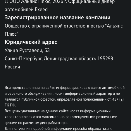
© ООО Альянс Плюс,
2026
г. Официальный дилер
автомобилей Exeed
Зарегистрированное название компании
Общество с ограниченной ответственностью "Альянс
Плюс"
Юридический адрес
Улица Руставели, 53
Санкт-Петербург, Ленинградская область 195299
Россия
Вся представленная на сайте информация, касающаяся автомобилей
и сервисного обслуживания, носит информационный характер и не
является публичной офертой, определяемой положениями ст. 437 (2)
ГК РФ.
Все цены указанные на данном сайте носят информационный
характер и являются максимально рекомендуемыми розничными
ценами по расчетам дистрибьютора.
Для получения подробной информации просьба обращаться к