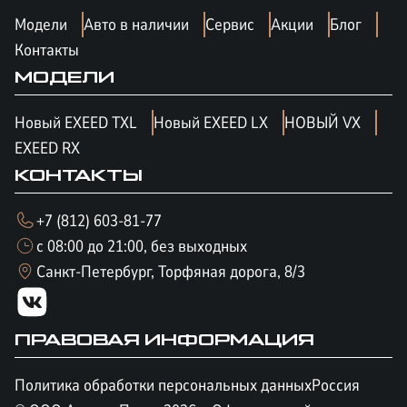
Модели
Авто в наличии
Сервис
Акции
Блог
Контакты
МОДЕЛИ
Новый EXEED TXL
Новый EXEED LX
НОВЫЙ VX
EXEED RX
КОНТАКТЫ
+7 (812) 603-81-77
с 08:00 до 21:00, без выходных
Санкт-Петербург, Торфяная дорога, 8/3
ПРАВОВАЯ ИНФОРМАЦИЯ
Политика обработки персональных данных
Россия