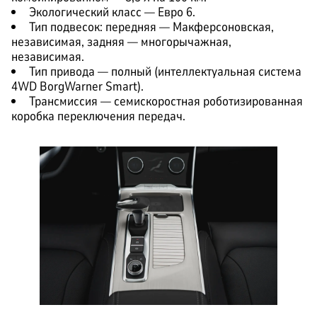
Экологический класс — Евро 6.
Тип подвесок: передняя — Макферсоновская,
независимая, задняя — многорычажная,
независимая.
Тип привода — полный (интеллектуальная система
4WD BorgWarner Smart).
Трансмиссия — семискоростная роботизированная
коробка переключения передач.