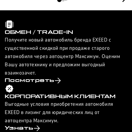
а
ОБМЕН / TRADE-IN
Получите новый автомобиль бренда EXEED с
существенной скидкой при продаже старого
автомобиля через автоцентр Максимум. Оценим
Вашу автотехнику и предложим выгодный
взаимозачет.
Посмотреть
КОРПОРАТИВНЫМ КЛИЕНТАМ
Выгодные условия приобретения автомобиля
EXEED в лизинг для юридических лиц от
автоцентра Максимум.
Узнать