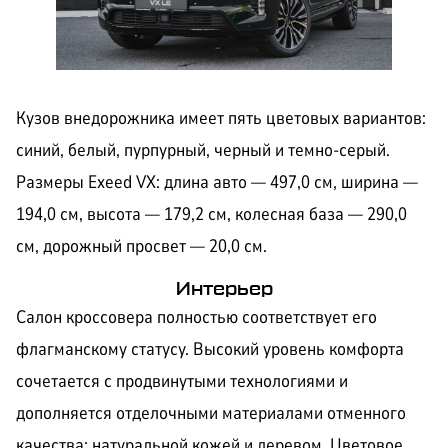
Кузов внедорожника имеет пять цветовых вариантов:
синий, белый, пурпурный, черный и темно-серый.
Размеры Exeed VX: длина авто — 497,0 см, ширина —
194,0 см, высота — 179,2 см, колесная база — 290,0
см, дорожный просвет — 20,0 см.
Интерьер
Салон кроссовера полностью соответствует его
флагманскому статусу. Высокий уровень комфорта
сочетается с продвинутыми технологиями и
дополняется отделочными материалами отменного
качества: натуральной кожей и деревом. Цветовое