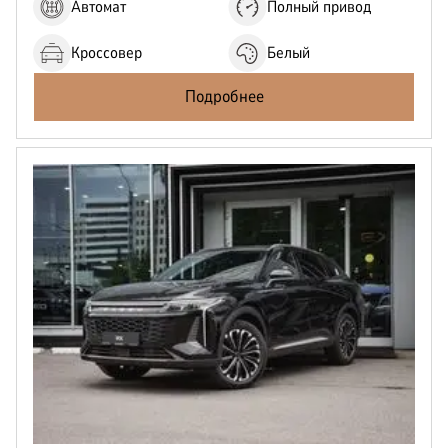
Автомат
Полный привод
Кроссовер
Белый
Подробнее