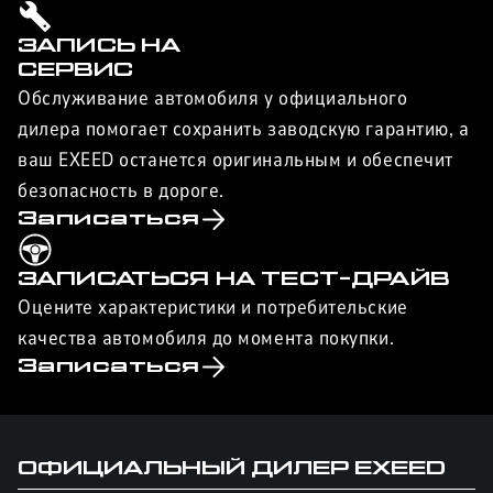
ЗАПИСЬ НА
СЕРВИС
Обслуживание автомобиля у официального
дилера помогает сохранить заводскую гарантию, а
ваш EXEED останется оригинальным и обеспечит
безопасность в дороге.
Записаться
ЗАПИСАТЬСЯ НА ТЕСТ-ДРАЙВ
Оцените характеристики и потребительские
качества автомобиля до момента покупки.
Записаться
ОФИЦИАЛЬНЫЙ ДИЛЕР
EXEED