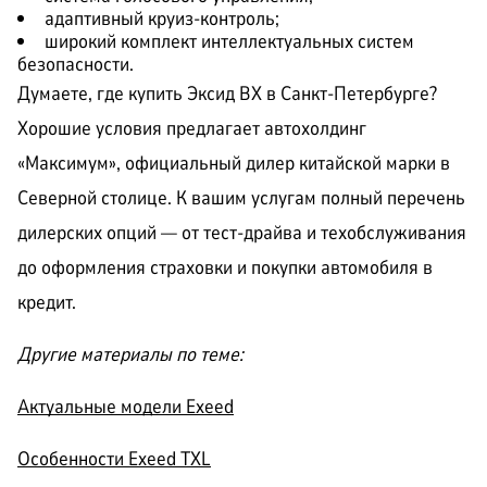
адаптивный круиз-контроль;
широкий комплект интеллектуальных систем
безопасности.
Думаете, где купить Эксид ВХ в Санкт-Петербурге?
Хорошие условия предлагает автохолдинг
«Максимум», официальный дилер китайской марки в
Северной столице. К вашим услугам полный перечень
дилерских опций — от тест-драйва и техобслуживания
до оформления страховки и покупки автомобиля в
кредит.
Другие материалы по теме:
Актуальные модели Exeed
Особенности Exeed TXL