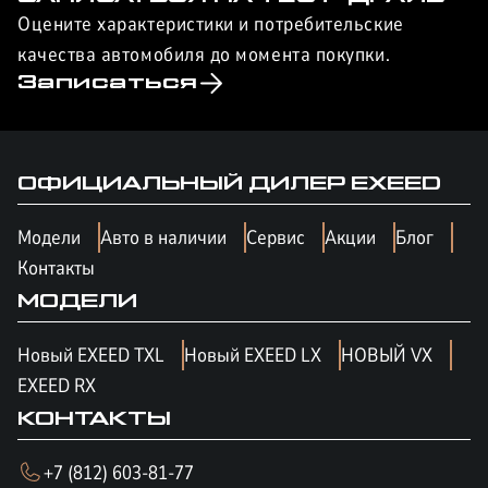
Оцените характеристики и потребительские
качества автомобиля до момента покупки.
Записаться
ОФИЦИАЛЬНЫЙ ДИЛЕР
EXEED
Модели
Авто в наличии
Сервис
Акции
Блог
Контакты
МОДЕЛИ
Новый EXEED TXL
Новый EXEED LX
НОВЫЙ VX
EXEED RX
КОНТАКТЫ
+7 (812) 603-81-77