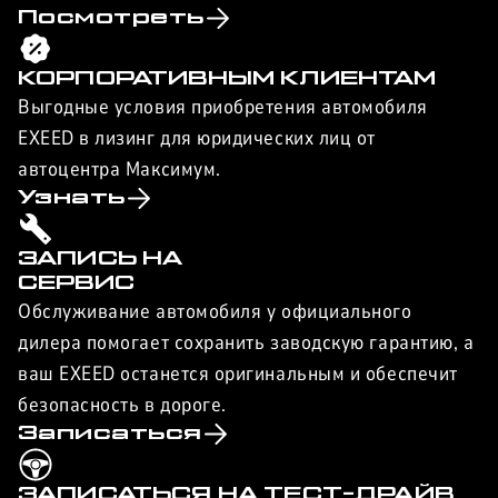
Посмотреть
КОРПОРАТИВНЫМ КЛИЕНТАМ
Выгодные условия приобретения автомобиля
EXEED в лизинг для юридических лиц от
автоцентра Максимум.
Узнать
ЗАПИСЬ НА
СЕРВИС
Обслуживание автомобиля у официального
дилера помогает сохранить заводскую гарантию, а
ваш EXEED останется оригинальным и обеспечит
безопасность в дороге.
Записаться
ЗАПИСАТЬСЯ НА ТЕСТ-ДРАЙВ