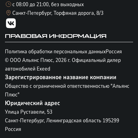
с 08:00 до 21:00, без выходных
Санкт-Петербург, Торфяная дорога, 8/3
ПРАВОВАЯ ИНФОРМАЦИЯ
Политика обработки персональных данных
Россия
© ООО Альянс Плюс,
2026
г. Официальный дилер
автомобилей Exeed
Зарегистрированное название компании
Общество с ограниченной ответственностью "Альянс
Плюс"
Юридический адрес
Улица Руставели, 53
Санкт-Петербург, Ленинградская область 195299
Россия