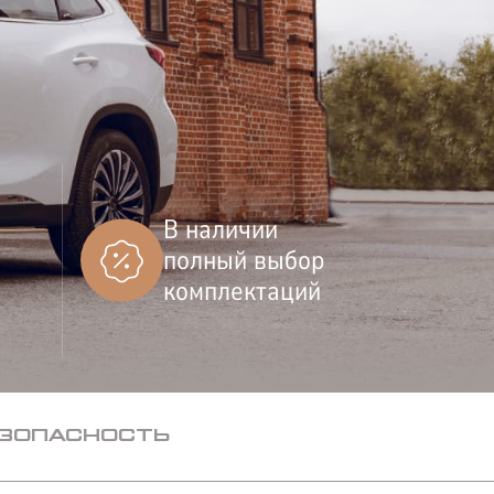
В наличии
КОРПОРАТИВНЫМ
полный выбор
КЛИЕНТАМ
комплектаций
ЗОПАСНОСТЬ