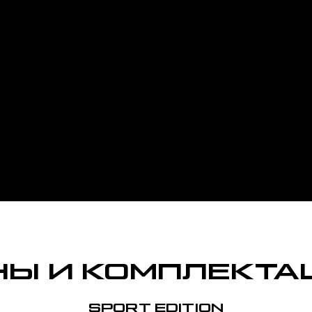
НЫ И КОМПЛЕКТА
SPORT EDITION