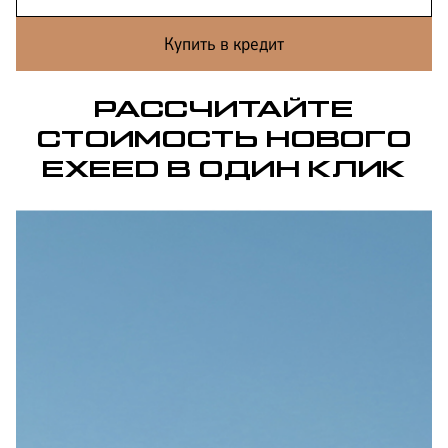
Купить в кредит
РАССЧИТАЙТЕ
СТОИМОСТЬ НОВОГО
EXEED В ОДИН КЛИК