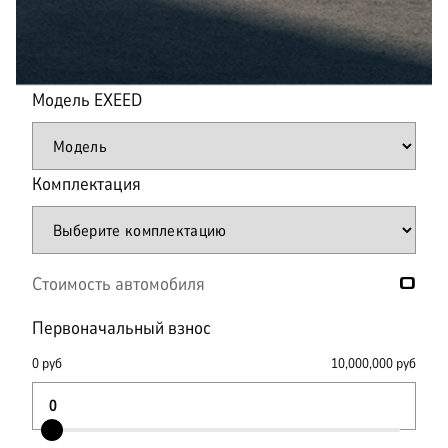
Модель
EXEED
Комплектация
Стоимость автомобиля
0
Первоначальный взнос
0
руб
10,000,000
руб