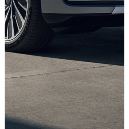
Отправить
Нажимая кнопку “Отправить”, я соглашаюсь на
обработку
персональных данных