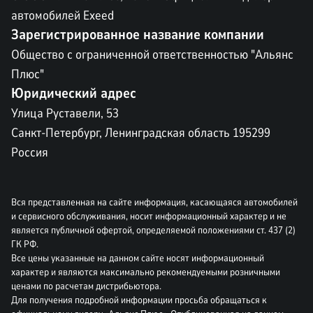
автомобилей Exeed
Зарегистрированное название компании
Общество с ограниченной ответственностью "Альянс
Плюс"
Юридический адрес
Улица Руставели, 53
Санкт-Петербург, Ленинградская область 195299
Россия
Вся представленная на сайте информация, касающаяся автомобилей
и сервисного обслуживания, носит информационный характер и не
является публичной офертой, определяемой положениями ст. 437 (2)
ГК РФ.
Все цены указанные на данном сайте носят информационный
характер и являются максимально рекомендуемыми розничными
ценами по расчетам дистрибьютора.
Для получения подробной информации просьба обращаться к