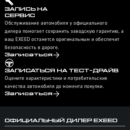
ЗАПИСЬ НА
СЕРВИС
Обслуживание автомобиля у официального
дилера помогает сохранить заводскую гарантию, а
ваш EXEED останется оригинальным и обеспечит
безопасность в дороге.
Записаться
ЗАПИСАТЬСЯ НА ТЕСТ-ДРАЙВ
Оцените характеристики и потребительские
качества автомобиля до момента покупки.
Записаться
ОФИЦИАЛЬНЫЙ ДИЛЕР
EXEED