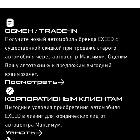
Отправить
Нажимая кнопку “Отправить”, я соглашаюсь на
обработку
персональных данных
ОБМЕН / TRADE-IN
Получите новый автомобиль бренда EXEED с
существенной скидкой при продаже старого
автомобиля через автоцентр Максимум. Оценим
Вашу автотехнику и предложим выгодный
взаимозачет.
Посмотреть
КОРПОРАТИВНЫМ КЛИЕНТАМ
Выгодные условия приобретения автомобиля
EXEED в лизинг для юридических лиц от
автоцентра Максимум.
Узнать