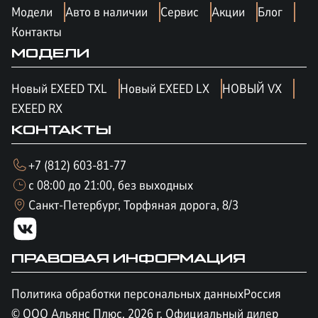
Модели
Авто в наличии
Сервис
Акции
Блог
Контакты
МОДЕЛИ
Новый EXEED TXL
Новый EXEED LX
НОВЫЙ VX
EXEED RX
КОНТАКТЫ
+7 (812) 603-81-77
с 08:00 до 21:00, без выходных
Санкт-Петербург, Торфяная дорога, 8/3
ПРАВОВАЯ ИНФОРМАЦИЯ
Политика обработки персональных данных
Россия
© ООО Альянс Плюс,
2026
г. Официальный дилер