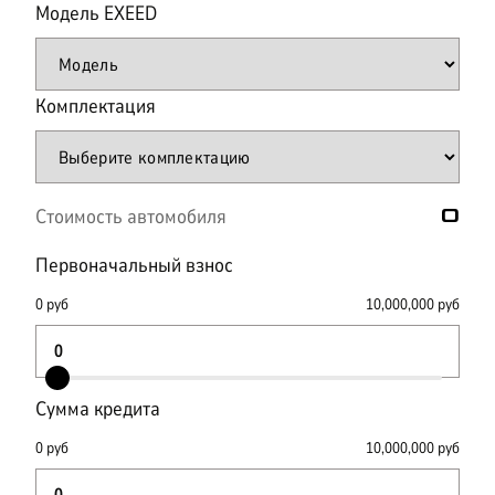
Модель
EXEED
Комплектация
Стоимость автомобиля
0
Первоначальный взнос
0
руб
10,000,000
руб
Сумма кредита
0
руб
10,000,000
руб