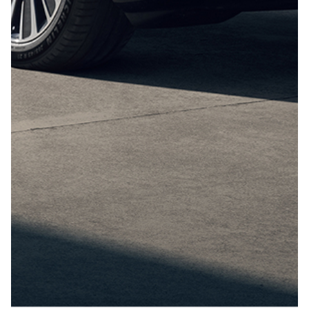
Отправить
Нажимая кнопку “Отправить”, я соглашаюсь на
обработку
персональных данных