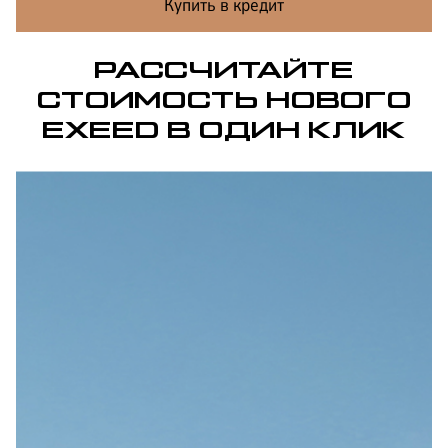
Купить в кредит
РАССЧИТАЙТЕ
СТОИМОСТЬ НОВОГО
EXEED В ОДИН КЛИК