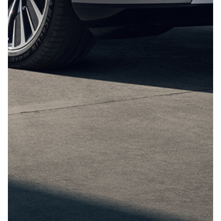
Отправить
Нажимая кнопку “Отправить”, я соглашаюсь на
обработку
персональных данных