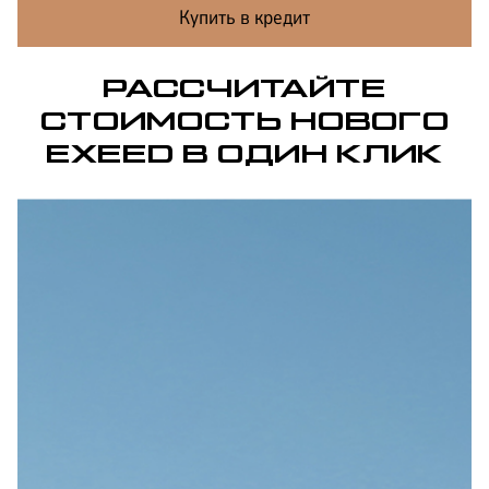
Купить в кредит
РАССЧИТАЙТЕ
СТОИМОСТЬ НОВОГО
EXEED В ОДИН КЛИК