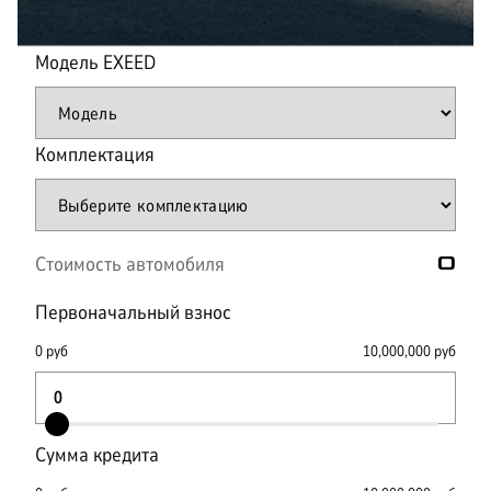
Модель
EXEED
Комплектация
Стоимость автомобиля
0
Первоначальный взнос
0
руб
10,000,000
руб
Сумма кредита