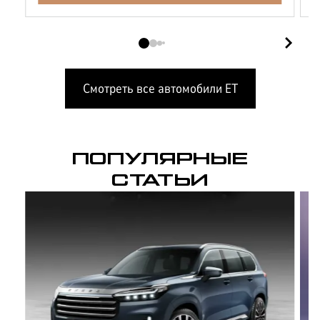
Смотреть все автомобили
ET
ПОПУЛЯРНЫЕ
СТАТЬИ