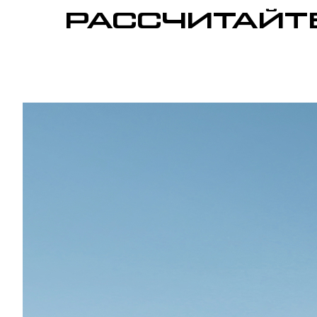
РАССЧИТАЙТЕ