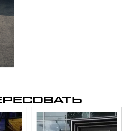
ЕРЕСОВАТЬ