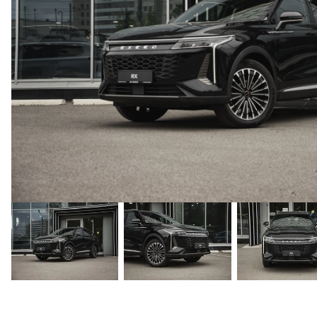
СТРАХОВАНИЕ