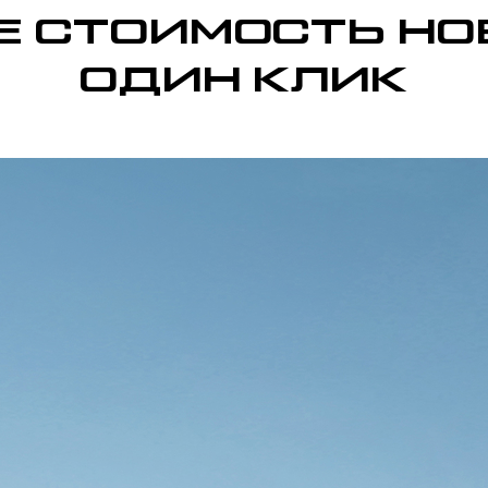
 СТОИМОСТЬ НО
ОДИН КЛИК