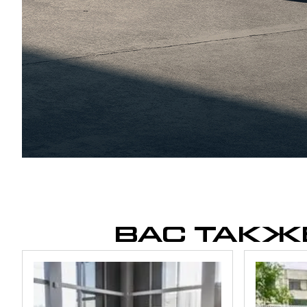
ВАС ТАКЖ