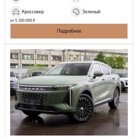
Кроссовер
Зеленый
от
5 200 000
₽
Подробнее