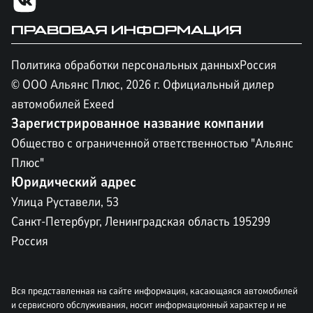
ПРАВОВАЯ ИНФОРМАЦИЯ
Политика обработки персональных данных
Россия
© ООО Альянс Плюс,
2026
г. Официальный дилер
автомобилей Exeed
Зарегистрированное название компании
Общество с ограниченной ответственностью "Альянс
Плюс"
Юридический адрес
Улица Руставели, 53
Санкт-Петербург, Ленинградская область 195299
Россия
Вся представленная на сайте информация, касающаяся автомобилей
и сервисного обслуживания, носит информационный характер и не