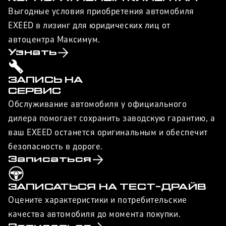
Выгодные условия приобретения автомобиля
EXEED в лизинг для юридических лиц от
автоцентра Максимум.
Узнать
ЗАПИСЬ НА
СЕРВИС
Обслуживание автомобиля у официального
дилера помогает сохранить заводскую гарантию, а
ваш EXEED останется оригинальным и обеспечит
безопасность в дороге.
Записаться
ЗАПИСАТЬСЯ НА ТЕСТ-ДРАЙВ
Оцените характеристики и потребительские
качества автомобиля до момента покупки.