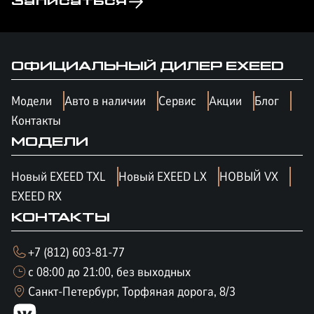
Записаться
ОФИЦИАЛЬНЫЙ ДИЛЕР
EXEED
Модели
Авто в наличии
Сервис
Акции
Блог
Контакты
МОДЕЛИ
Новый EXEED TXL
Новый EXEED LX
НОВЫЙ VX
EXEED RX
КОНТАКТЫ
+7 (812) 603-81-77
с 08:00 до 21:00, без выходных
Санкт-Петербург, Торфяная дорога, 8/3