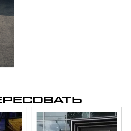
ЕРЕСОВАТЬ