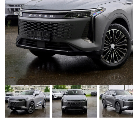
СТРАХОВАНИЕ