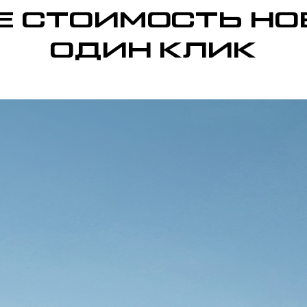
 СТОИМОСТЬ НО
ОДИН КЛИК