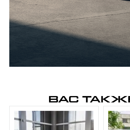
ВАС ТАКЖ