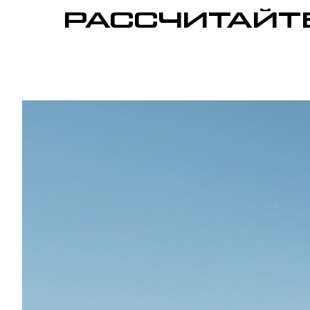
РАССЧИТАЙТЕ