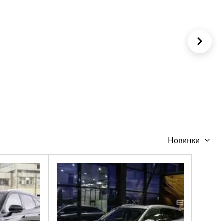
КОРПОРАТИВНЫМ
КЛИЕНТАМ
Новинки