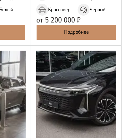
Белый
Кроссовер
Черный
от
5 200 000
₽
Подробнее