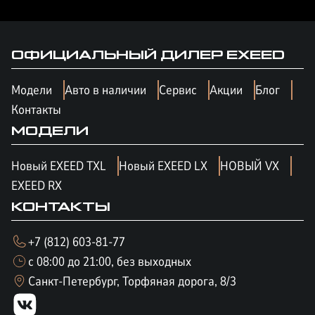
ОФИЦИАЛЬНЫЙ ДИЛЕР
EXEED
Модели
Авто в наличии
Сервис
Акции
Блог
Контакты
МОДЕЛИ
Новый EXEED TXL
Новый EXEED LX
НОВЫЙ VX
EXEED RX
КОНТАКТЫ
+7 (812) 603-81-77
с 08:00 до 21:00, без выходных
Санкт-Петербург, Торфяная дорога, 8/3