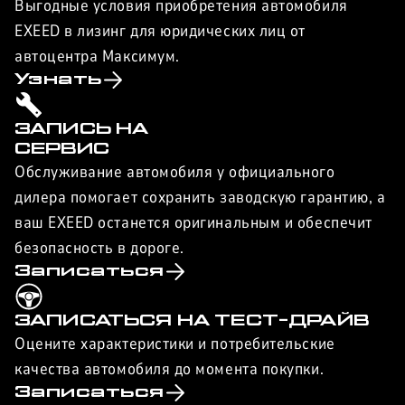
Выгодные условия приобретения автомобиля
EXEED в лизинг для юридических лиц от
автоцентра Максимум.
Узнать
ЗАПИСЬ НА
СЕРВИС
Обслуживание автомобиля у официального
дилера помогает сохранить заводскую гарантию, а
ваш EXEED останется оригинальным и обеспечит
безопасность в дороге.
Записаться
ЗАПИСАТЬСЯ НА ТЕСТ-ДРАЙВ
Оцените характеристики и потребительские
качества автомобиля до момента покупки.
Записаться