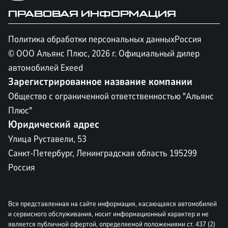
ПРАВОВАЯ ИНФОРМАЦИЯ
Политика обработки персональных данных
Россия
© ООО Альянс Плюс,
2026
г. Официальный дилер
автомобилей Exeed
Зарегистрированное название компании
Общество с ограниченной ответственностью "Альянс
Плюс"
Юридический адрес
Улица Руставели, 53
Санкт-Петербург, Ленинградская область 195299
Россия
Вся представленная на сайте информация, касающаяся автомобилей
и сервисного обслуживания, носит информационный характер и не
является публичной офертой, определяемой положениями ст. 437 (2)