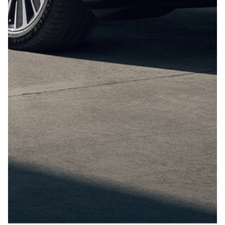
Отправить
Нажимая кнопку “Отправить”, я соглашаюсь на
обработку
персональных данных