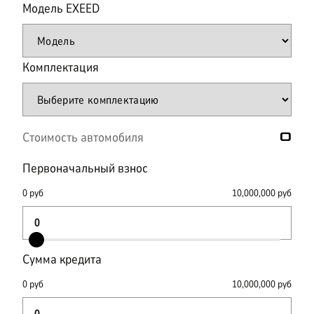
Модель
EXEED
Комплектация
Стоимость автомобиля
0
Первоначальный взнос
0
руб
10,000,000
руб
Сумма кредита
0
руб
10,000,000
руб