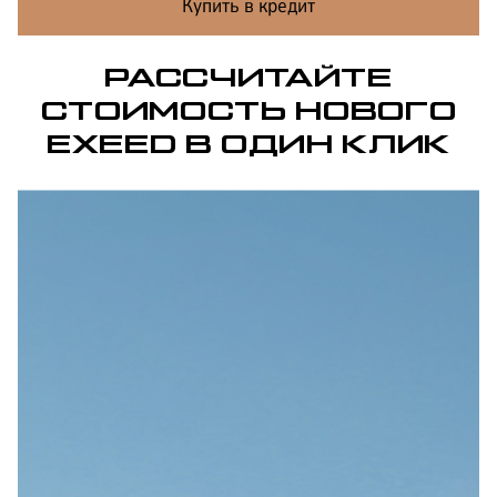
Купить в кредит
РАССЧИТАЙТЕ
СТОИМОСТЬ НОВОГО
EXEED В ОДИН КЛИК