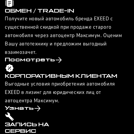
ОБМЕН / TRADE-IN
Получите новый автомобиль бренда EXEED с
существенной скидкой при продаже старого
автомобиля через автоцентр Максимум. Оценим
Вашу автотехнику и предложим выгодный
взаимозачет.
Посмотреть
КОРПОРАТИВНЫМ КЛИЕНТАМ
Выгодные условия приобретения автомобиля
EXEED в лизинг для юридических лиц от
автоцентра Максимум.
Узнать
ЗАПИСЬ НА
СЕРВИС