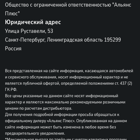
Общество с ограниченной ответственностью "Альянс
Плюс"
Юридический адрес
Улица Руставели, 53
Санкт-Петербург, Ленинградская область 195299
Россия
Вся представленная на сайте информация, касающаяся автомобилей
и сервисного обслуживания, носит информационный характер и не
является публичной офертой, определяемой положениями ст. 437 (2)
ГК РФ.
Все цены указанные на данном сайте носят информационный
характер и являются максимально рекомендуемыми розничными
ценами по расчетам дистрибьютора.
Для получения подробной информации просьба обращаться к
официальному дилеру «Альянс Плюс». Опубликованная на данном
сайте информация может быть изменена в любое время без
предварительного уведомления.
*Максимальная выгода по трейд-ин с учетом кредитных программ