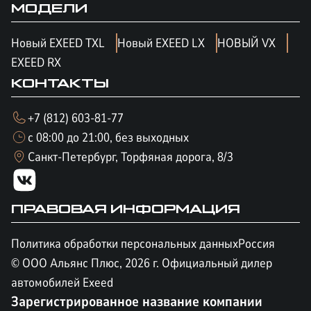
МОДЕЛИ
Новый EXEED TXL
Новый EXEED LX
НОВЫЙ VX
EXEED RX
КОНТАКТЫ
+7 (812) 603-81-77
с 08:00 до 21:00, без выходных
Санкт-Петербург, Торфяная дорога, 8/3
ПРАВОВАЯ ИНФОРМАЦИЯ
Политика обработки персональных данных
Россия
© ООО Альянс Плюс,
2026
г. Официальный дилер
автомобилей Exeed
Зарегистрированное название компании