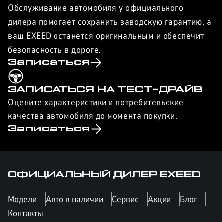
Обслуживание автомобиля у официального
дилера помогает сохранить заводскую гарантию, а
ваш EXEED останется оригинальным и обеспечит
безопасность в дороге.
Записаться
ЗАПИСАТЬСЯ НА ТЕСТ-ДРАЙВ
Оцените характеристики и потребительские
качества автомобиля до момента покупки.
Записаться
ОФИЦИАЛЬНЫЙ ДИЛЕР
EXEED
Модели
Авто в наличии
Сервис
Акции
Блог
Контакты