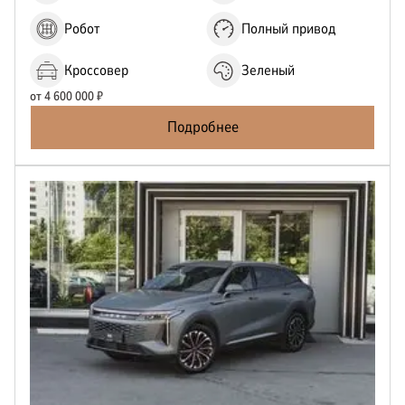
Робот
Полный привод
Кроссовер
Зеленый
от
4 600 000
₽
Подробнее