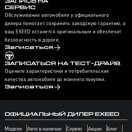
ЗАПИСЬ НА
СЕРВИС
Обслуживание автомобиля у официального
дилера помогает сохранить заводскую гарантию, а
ваш EXEED останется оригинальным и обеспечит
безопасность в дороге.
Записаться
ЗАПИСАТЬСЯ НА ТЕСТ-ДРАЙВ
Оцените характеристики и потребительские
качества автомобиля до момента покупки.
Записаться
ОФИЦИАЛЬНЫЙ ДИЛЕР
EXEED
Модели
Авто в наличии
Сервис
Акции
Блог