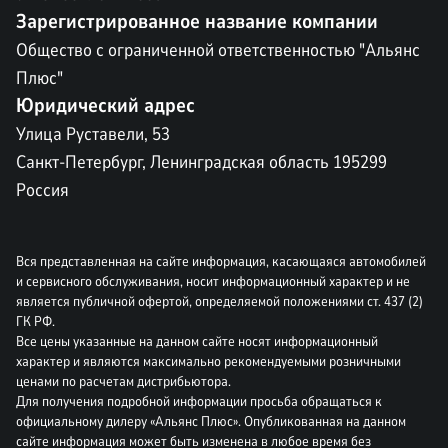
Зарегистрированное название компании
Общество с ограниченной ответственностью "Альянс
Плюс"
Юридический адрес
Улица Руставели, 53
Санкт-Петербург, Ленинградская область 195299
Россия
Вся представленная на сайте информация, касающаяся автомобилей
и сервисного обслуживания, носит информационный характер и не
является публичной офертой, определяемой положениями ст. 437 (2)
ГК РФ.
Все цены указанные на данном сайте носят информационный
характер и являются максимально рекомендуемыми розничными
ценами по расчетам дистрибьютора.
Для получения подробной информации просьба обращаться к
официальному дилеру «Альянс Плюс». Опубликованная на данном
сайте информация может быть изменена в любое время без