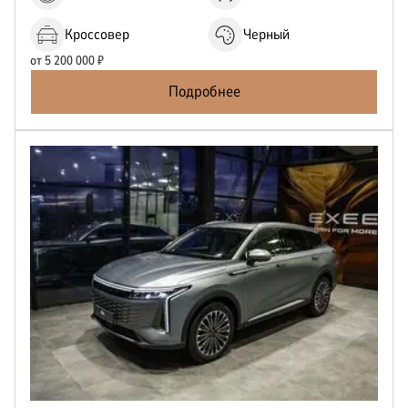
Кроссовер
Черный
от
5 200 000
₽
Подробнее