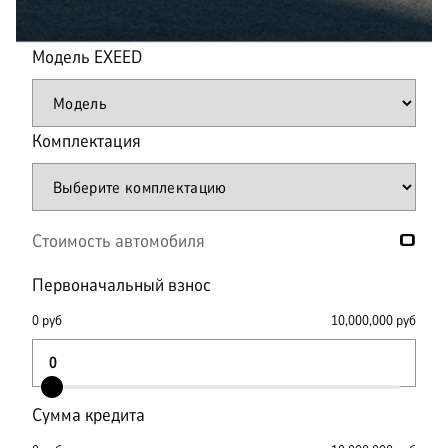
Модель
EXEED
Комплектация
Стоимость автомобиля
0
Первоначальный взнос
0
руб
10,000,000
руб
Сумма кредита