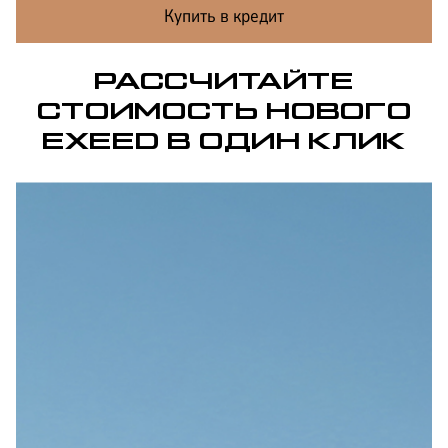
Купить в кредит
РАССЧИТАЙТЕ
СТОИМОСТЬ НОВОГО
EXEED В ОДИН КЛИК