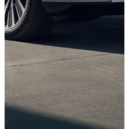
Отправить
Нажимая кнопку “Отправить”, я соглашаюсь на
обработку
персональных данных