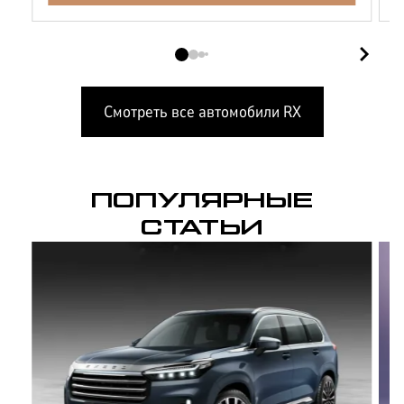
Смотреть все автомобили
RX
ПОПУЛЯРНЫЕ
СТАТЬИ